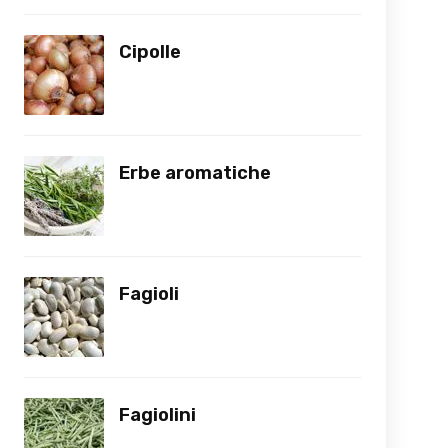
Cipolle
Erbe aromatiche
Fagioli
Fagiolini