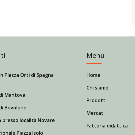
ti
Menu
n Piazza Orti di Spagna
Home
Chi siamo
di Mantova
Prodotti
di Bovolone
Mercati
 presso località Novare
Fattoria didattica
ionale Piazza Isolo