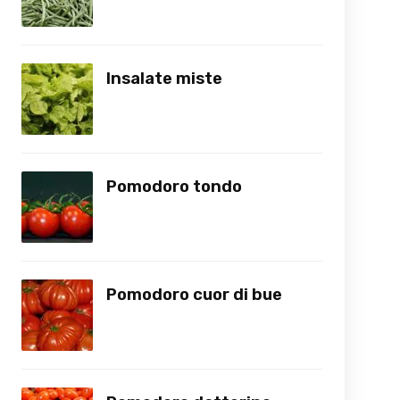
Insalate miste
Pomodoro tondo
Pomodoro cuor di bue