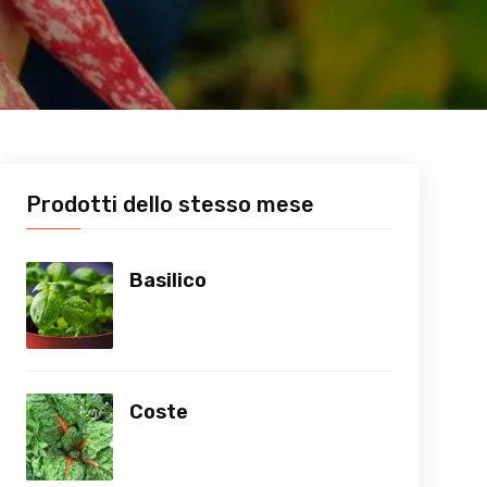
Prodotti dello stesso mese
Basilico
Coste