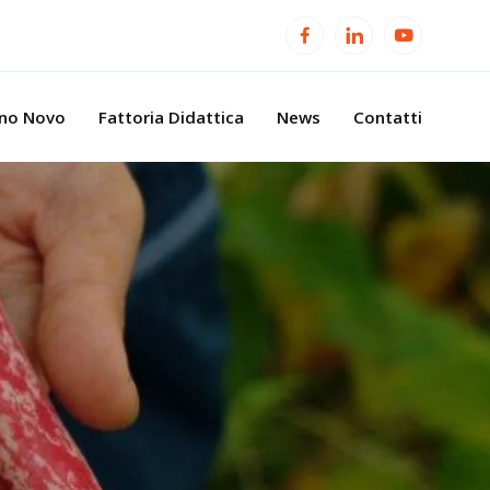
ino Novo
Fattoria Didattica
News
Contatti