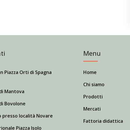
ti
Menu
n Piazza Orti di Spagna
Home
Chi siamo
di Mantova
Prodotti
di Bovolone
Mercati
 presso località Novare
Fattoria didattica
ionale Piazza Isolo