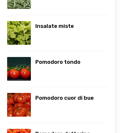
Insalate miste
Pomodoro tondo
Pomodoro cuor di bue