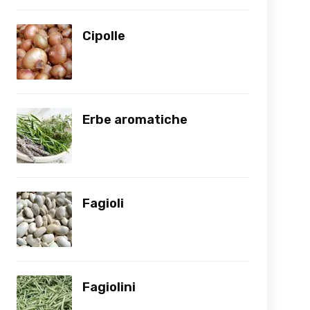
Cipolle
Erbe aromatiche
Fagioli
Fagiolini