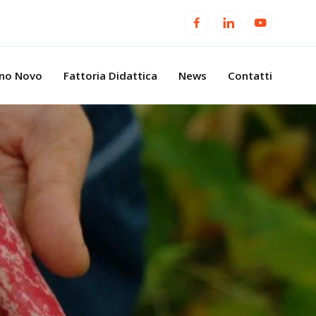
ino Novo
Fattoria Didattica
News
Contatti