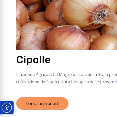
Cipolle
L'azienda Agricola Cà Magre di Isola della Scala pro
coltivazione dell'agricoltura biologica delle provinc
Torna ai prodotti