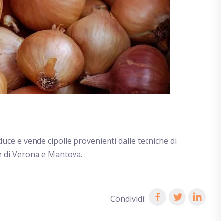
duce e vende cipolle provenienti dalle tecniche di
ie di Verona e Mantova.
Condividi: