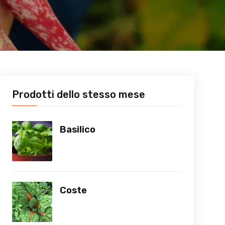
Prodotti dello stesso mese
Basilico
Coste