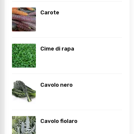
Carote
Cime di rapa
Cavolo nero
Cavolo fiolaro