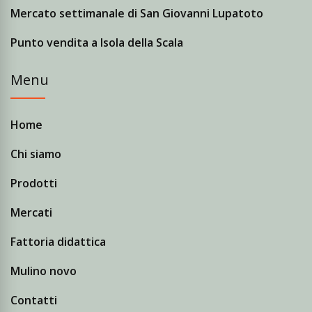
Mercato settimanale di San Giovanni Lupatoto
Punto vendita a Isola della Scala
Menu
Home
Chi siamo
Prodotti
Mercati
Fattoria didattica
Mulino novo
Contatti