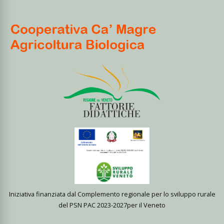
Iniziativa finanziata dal Complemento regionale per lo sviluppo rurale
del PSN PAC 2023-2027per il Veneto