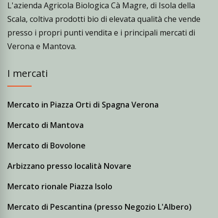
L'azienda Agricola Biologica Cà Magre, di Isola della
Scala, coltiva prodotti bio di elevata qualità che vende
presso i propri punti vendita e i principali mercati di
Verona e Mantova.
I mercati
Mercato in Piazza Orti di Spagna Verona
Mercato di Mantova
Mercato di Bovolone
Arbizzano presso località Novare
Mercato rionale Piazza Isolo
Mercato di Pescantina (presso Negozio L'Albero)