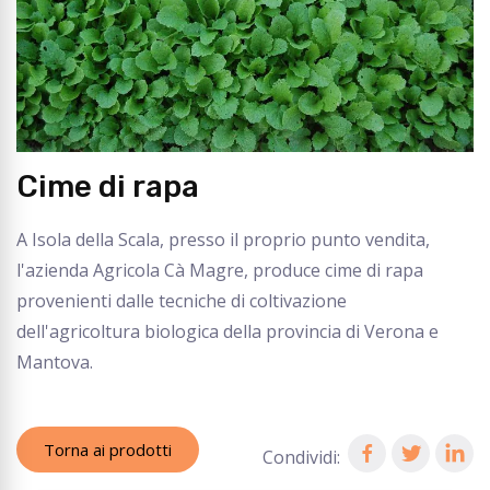
Cime di rapa
A Isola della Scala, presso il proprio punto vendita,
l'azienda Agricola Cà Magre, produce cime di rapa
provenienti dalle tecniche di coltivazione
dell'agricoltura biologica della provincia di Verona e
Mantova.
Torna ai prodotti
Condividi: