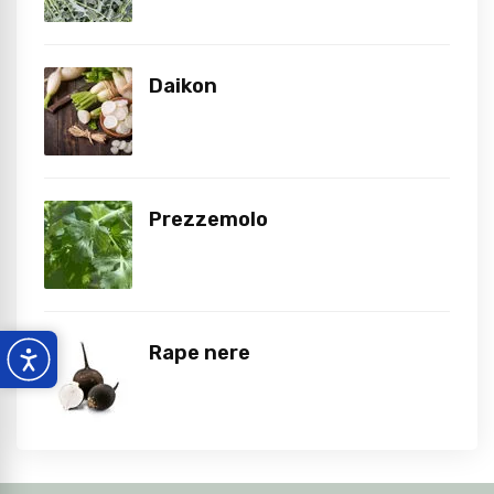
Daikon
Prezzemolo
Rape nere