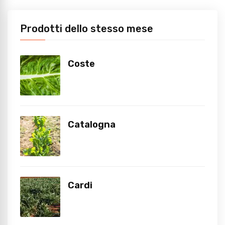
Prodotti dello stesso mese
Coste
Catalogna
Cardi