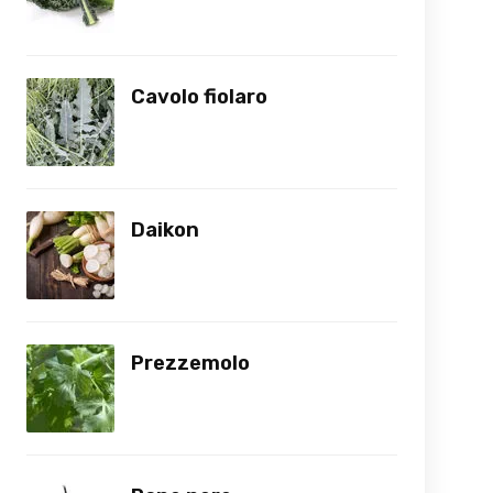
Cavolo fiolaro
Daikon
Prezzemolo