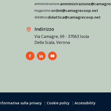
amministrazione@camagre
amministrazione:
ordini@camagrecoop.net
magazzino:
didattica@camagrecoop.net
didattica:
Indirizzo
Via Camagre, 69 - 37063 Isola
Della Scala, Verona
Informativa sulla privacy
Cookie policy
Accessibility