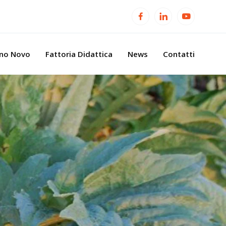
ino Novo
Fattoria Didattica
News
Contatti