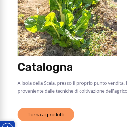
Catalogna
A Isola della Scala, presso il proprio punto vendita
proveniente dalle tecniche di coltivazione dell'agri
Torna ai prodotti