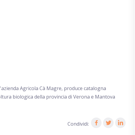
, l'azienda Agricola Cà Magre, produce catalogna
coltura biologica della provincia di Verona e Mantova
Condividi: