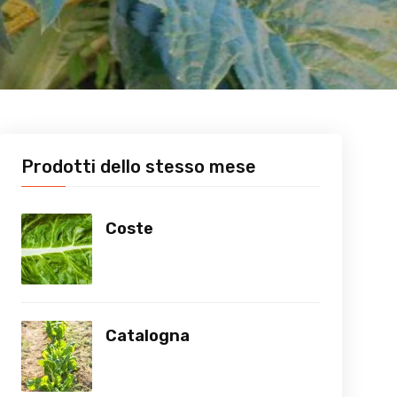
Prodotti dello stesso mese
Coste
Catalogna