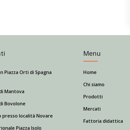
ti
Menu
n Piazza Orti di Spagna
Home
Chi siamo
di Mantova
Prodotti
di Bovolone
Mercati
 presso località Novare
Fattoria didattica
ionale Piazza Isolo