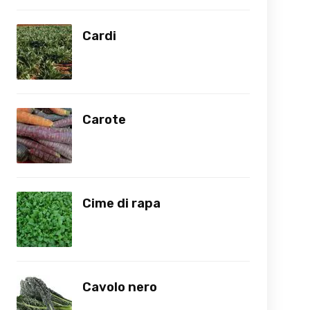
Cardi
Carote
Cime di rapa
Cavolo nero