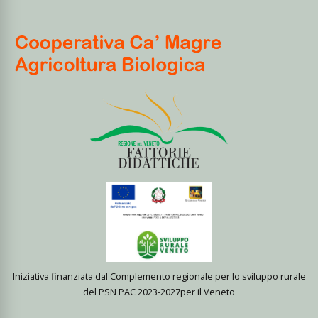
Iniziativa finanziata dal Complemento regionale per lo sviluppo rurale
del PSN PAC 2023-2027per il Veneto