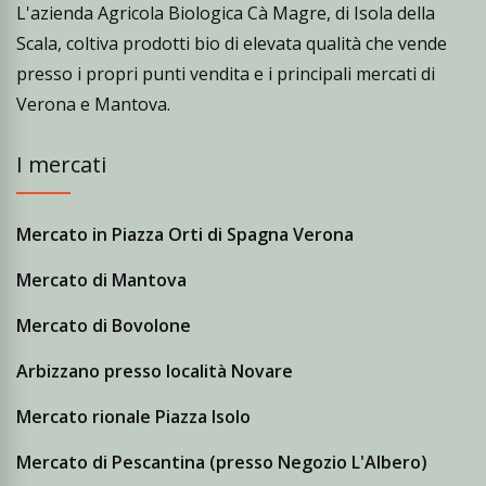
L'azienda Agricola Biologica Cà Magre, di Isola della
Scala, coltiva prodotti bio di elevata qualità che vende
presso i propri punti vendita e i principali mercati di
Verona e Mantova.
I mercati
Mercato in Piazza Orti di Spagna Verona
Mercato di Mantova
Mercato di Bovolone
Arbizzano presso località Novare
Mercato rionale Piazza Isolo
Mercato di Pescantina (presso Negozio L'Albero)