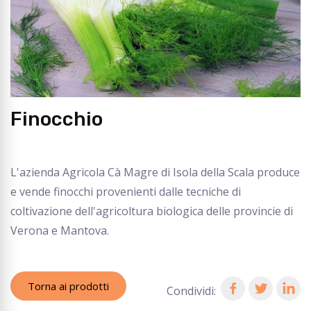
Finocchio
L'azienda Agricola Cà Magre di Isola della Scala produce
e vende finocchi provenienti dalle tecniche di
coltivazione dell'agricoltura biologica delle provincie di
Verona e Mantova.
Torna ai prodotti
Condividi: