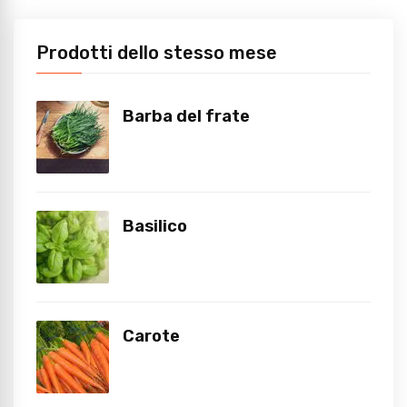
Prodotti dello stesso mese
Barba del frate
Basilico
Carote