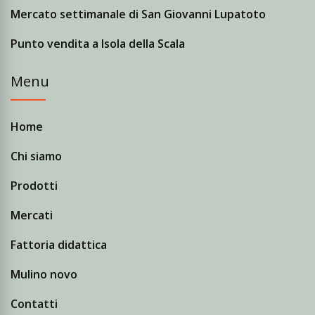
Mercato settimanale di San Giovanni Lupatoto
Punto vendita a Isola della Scala
Menu
Home
Chi siamo
Prodotti
Mercati
Fattoria didattica
Mulino novo
Contatti