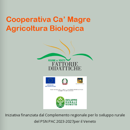
Iniziativa finanziata dal Complemento regionale per lo sviluppo rurale
del PSN PAC 2023-2027per il Veneto