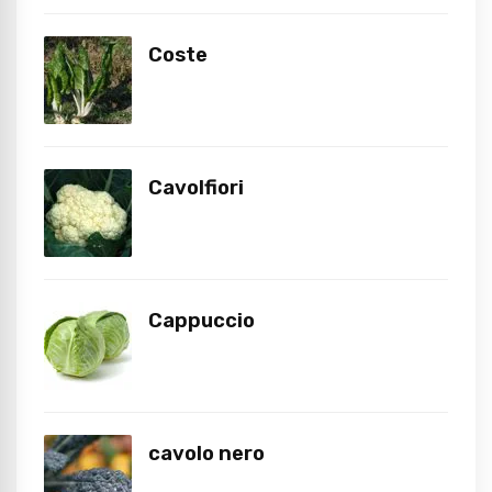
Coste
Cavolfiori
Cappuccio
cavolo nero