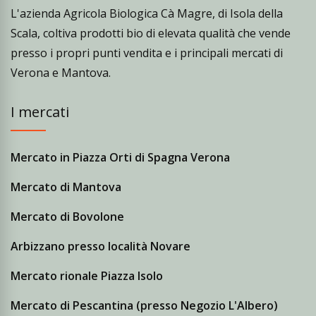
L'azienda Agricola Biologica Cà Magre, di Isola della
Scala, coltiva prodotti bio di elevata qualità che vende
presso i propri punti vendita e i principali mercati di
Verona e Mantova.
I mercati
Mercato in Piazza Orti di Spagna Verona
Mercato di Mantova
Mercato di Bovolone
Arbizzano presso località Novare
Mercato rionale Piazza Isolo
Mercato di Pescantina (presso Negozio L'Albero)