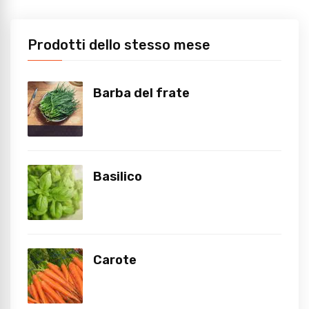
Prodotti dello stesso mese
Barba del frate
Basilico
Carote