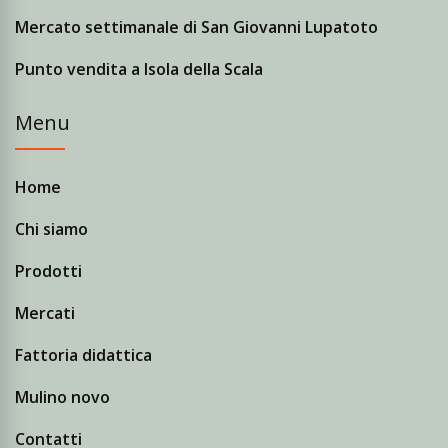
Mercato settimanale di San Giovanni Lupatoto
Punto vendita a Isola della Scala
Menu
Home
Chi siamo
Prodotti
Mercati
Fattoria didattica
Mulino novo
Contatti