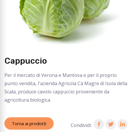
Cappuccio
Per il mercato di Verona e Mantova e per il proprio
punto vendita, l'azienda Agricola Cà Magre di Isola della
Scala, produce cavolo cappuccio proveniente da
agricoltura biologica.
Torna ai prodotti
Condividi: