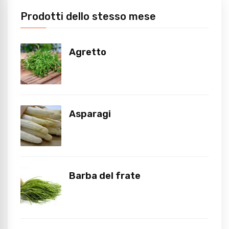
Prodotti dello stesso mese
Agretto
Asparagi
Barba del frate