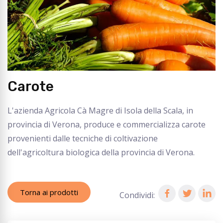
Carote
L'azienda Agricola Cà Magre di Isola della Scala, in
provincia di Verona, produce e commercializza carote
provenienti dalle tecniche di coltivazione
dell'agricoltura biologica della provincia di Verona.
Torna ai prodotti
Condividi: