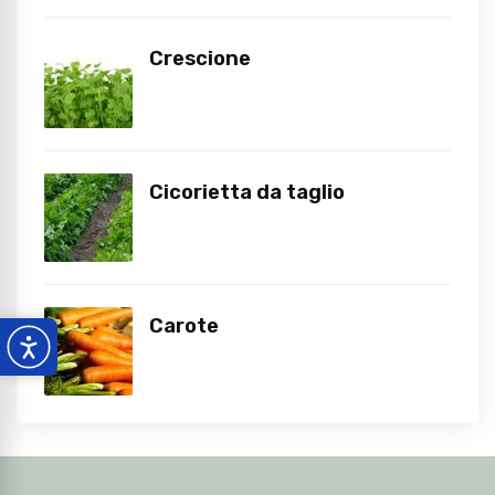
Crescione
Cicorietta da taglio
Carote