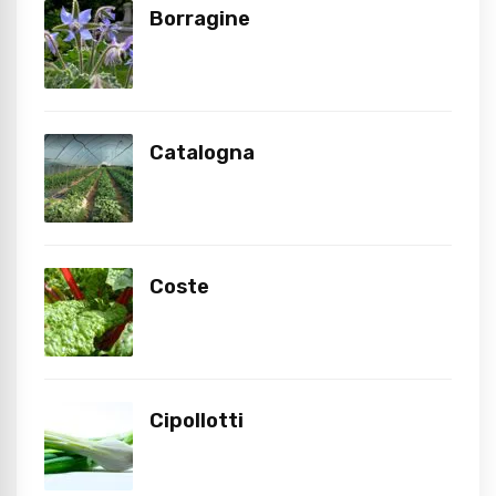
Borragine
Catalogna
Coste
Cipollotti