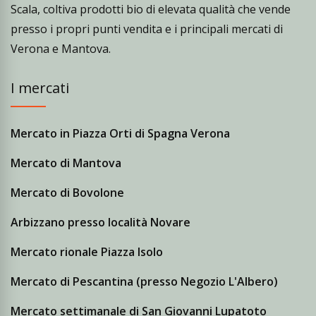
Scala, coltiva prodotti bio di elevata qualità che vende
presso i propri punti vendita e i principali mercati di
Verona e Mantova.
I mercati
Mercato in Piazza Orti di Spagna Verona
Mercato di Mantova
Mercato di Bovolone
Arbizzano presso località Novare
Mercato rionale Piazza Isolo
Mercato di Pescantina (presso Negozio L'Albero)
Mercato settimanale di San Giovanni Lupatoto