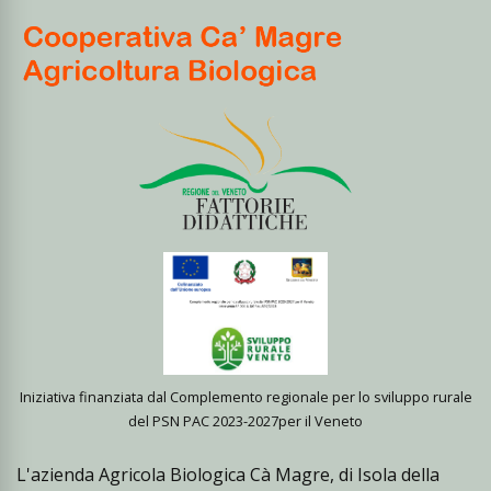
Iniziativa finanziata dal Complemento regionale per lo sviluppo rurale
del PSN PAC 2023-2027per il Veneto
L'azienda Agricola Biologica Cà Magre, di Isola della