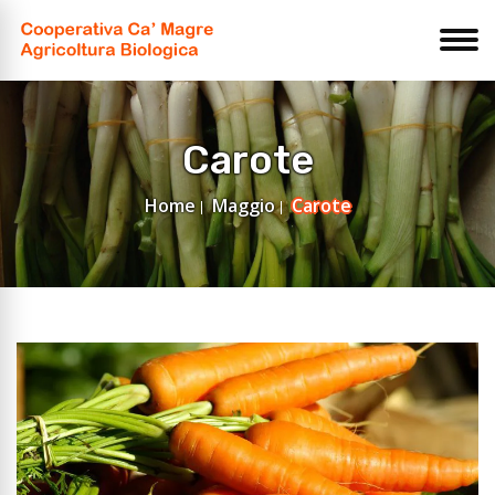
Carote
Home
Maggio
Carote