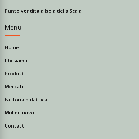
Punto vendita a Isola della Scala
Menu
Home
Chi siamo
Prodotti
Mercati
Fattoria didattica
Mulino novo
Contatti