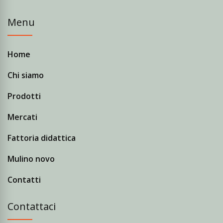
Menu
Home
Chi siamo
Prodotti
Mercati
Fattoria didattica
Mulino novo
Contatti
Contattaci