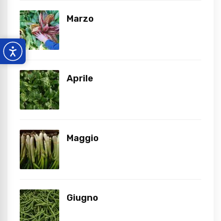
Marzo
Aprile
Maggio
Giugno