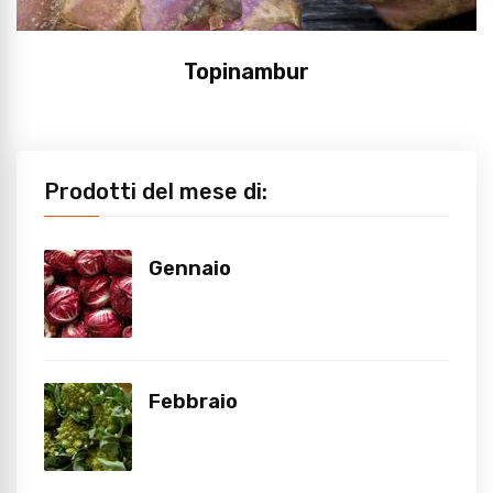
Topinambur
Prodotti del mese di:
Gennaio
Febbraio