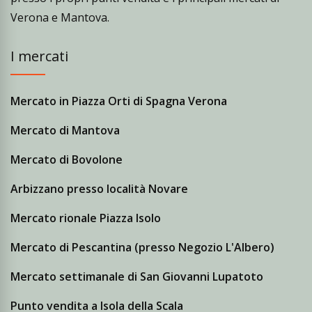
Verona e Mantova.
I mercati
Mercato in Piazza Orti di Spagna Verona
Mercato di Mantova
Mercato di Bovolone
Arbizzano presso località Novare
Mercato rionale Piazza Isolo
Mercato di Pescantina (presso Negozio L'Albero)
Mercato settimanale di San Giovanni Lupatoto
Punto vendita a Isola della Scala