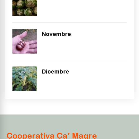
Novembre
Dicembre