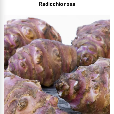
Radicchio rosa