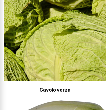
Cavolo verza