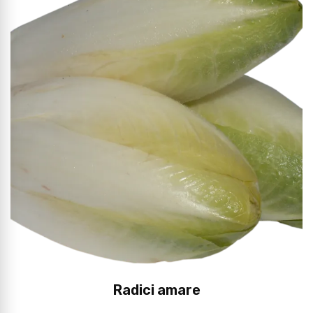
Radici amare