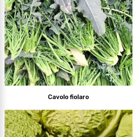
Cavolo fiolaro