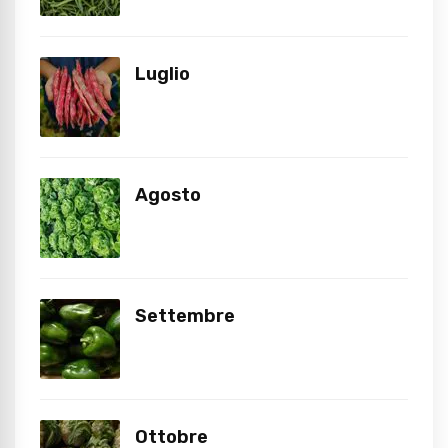
Luglio
Agosto
Settembre
Ottobre