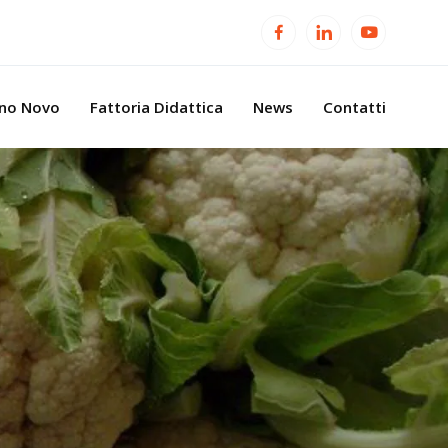
ino Novo
Fattoria Didattica
News
Contatti