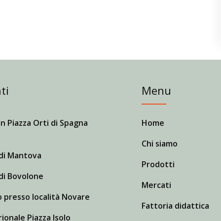
ti
Menu
n Piazza Orti di Spagna
Home
Chi siamo
di Mantova
Prodotti
di Bovolone
Mercati
 presso località Novare
Fattoria didattica
ionale Piazza Isolo