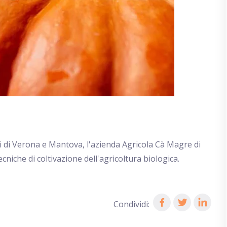
ti di Verona e Mantova, l'azienda Agricola Cà Magre di
cniche di coltivazione dell'agricoltura biologica.
Condividi: