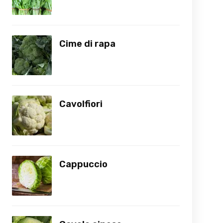
Cime di rapa
Cavolfiori
Cappuccio