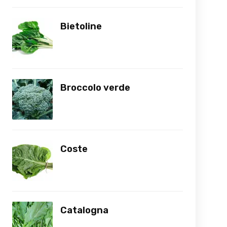
Bietoline
Broccolo verde
Coste
Catalogna