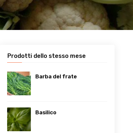
Prodotti dello stesso mese
Barba del frate
Basilico