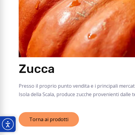
Zucca
Presso il proprio punto vendita e i principali merca
Isola della Scala, produce zucche provenienti dalle te
Torna ai prodotti