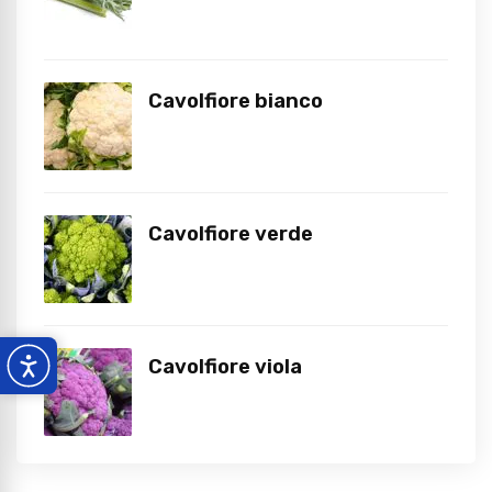
Cavolfiore bianco
Cavolfiore verde
Cavolfiore viola