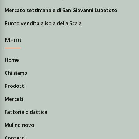
Mercato settimanale di San Giovanni Lupatoto
Punto vendita a Isola della Scala
Menu
Home
Chi siamo
Prodotti
Mercati
Fattoria didattica
Mulino novo
Contatti