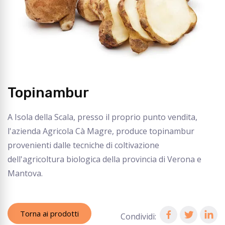
Topinambur
A Isola della Scala, presso il proprio punto vendita,
l'azienda Agricola Cà Magre, produce topinambur
provenienti dalle tecniche di coltivazione
dell'agricoltura biologica della provincia di Verona e
Mantova.
Torna ai prodotti
Condividi: