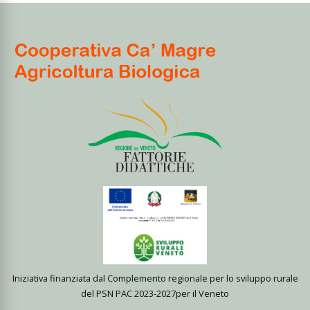
Iniziativa finanziata dal Complemento regionale per lo sviluppo rurale
del PSN PAC 2023-2027per il Veneto