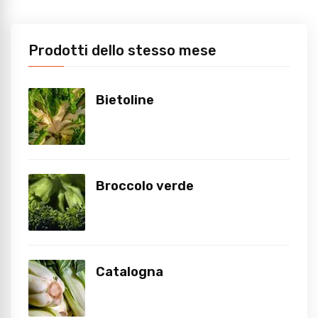
Prodotti dello stesso mese
Bietoline
Broccolo verde
Catalogna