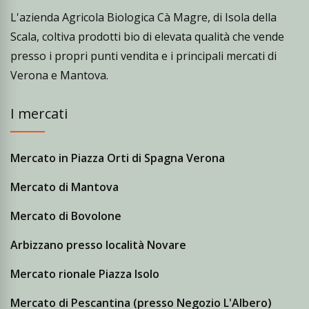
L'azienda Agricola Biologica Cà Magre, di Isola della
Scala, coltiva prodotti bio di elevata qualità che vende
presso i propri punti vendita e i principali mercati di
Verona e Mantova.
I mercati
Mercato in Piazza Orti di Spagna Verona
Mercato di Mantova
Mercato di Bovolone
Arbizzano presso località Novare
Mercato rionale Piazza Isolo
Mercato di Pescantina (presso Negozio L'Albero)