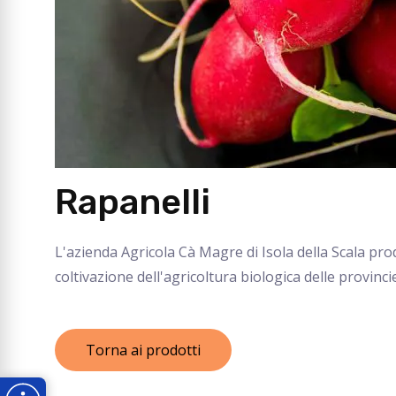
Rapanelli
L'azienda Agricola Cà Magre di Isola della Scala pro
coltivazione dell'agricoltura biologica delle provinc
Torna ai prodotti