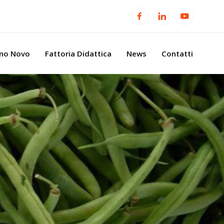
ino Novo
Fattoria Didattica
News
Contatti