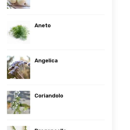
Aneto
Angelica
Coriandolo