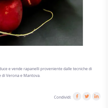
duce e vende rapanelli proveniente dalle tecniche di
ie di Verona e Mantova.
Condividi: