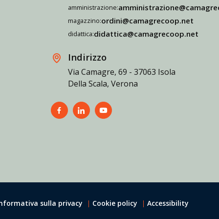
amministrazione@camagre
amministrazione:
ordini@camagrecoop.net
magazzino:
didattica@camagrecoop.net
didattica:
Indirizzo
Via Camagre, 69 - 37063 Isola
Della Scala, Verona
Informativa sulla privacy
Cookie policy
Accessibility