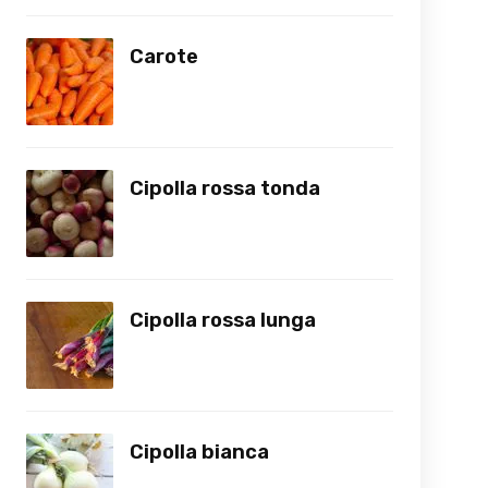
Carote
Cipolla rossa tonda
Cipolla rossa lunga
Cipolla bianca