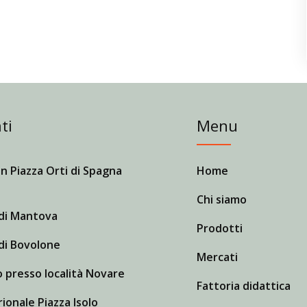
ti
Menu
n Piazza Orti di Spagna
Home
Chi siamo
di Mantova
Prodotti
di Bovolone
Mercati
 presso località Novare
Fattoria didattica
ionale Piazza Isolo