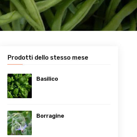
Prodotti dello stesso mese
Basilico
Borragine