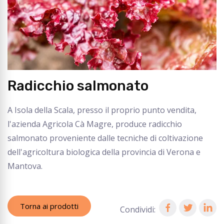
Radicchio salmonato
A Isola della Scala, presso il proprio punto vendita,
l'azienda Agricola Cà Magre, produce radicchio
salmonato proveniente dalle tecniche di coltivazione
dell'agricoltura biologica della provincia di Verona e
Mantova.
Torna ai prodotti
Condividi: