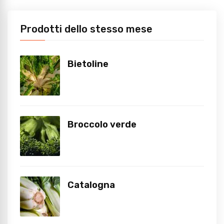
Prodotti dello stesso mese
Bietoline
Broccolo verde
Catalogna