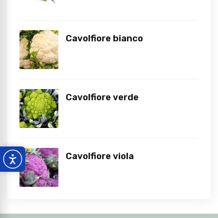
Cavolfiore bianco
Cavolfiore verde
Cavolfiore viola