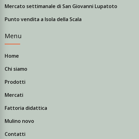
Mercato settimanale di San Giovanni Lupatoto
Punto vendita a Isola della Scala
Menu
Home
Chi siamo
Prodotti
Mercati
Fattoria didattica
Mulino novo
Contatti