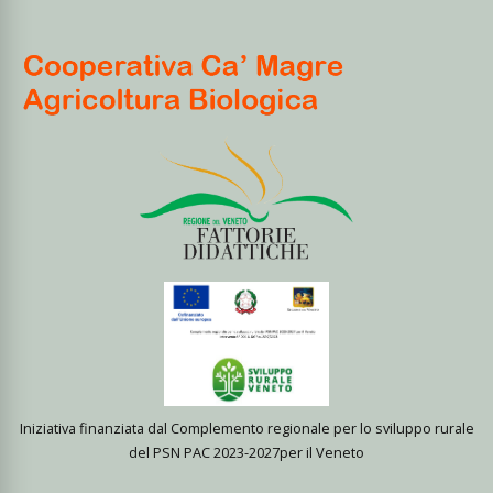
Iniziativa finanziata dal Complemento regionale per lo sviluppo rurale
del PSN PAC 2023-2027per il Veneto