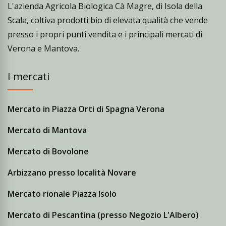
L'azienda Agricola Biologica Cà Magre, di Isola della
Scala, coltiva prodotti bio di elevata qualità che vende
presso i propri punti vendita e i principali mercati di
Verona e Mantova.
I mercati
Mercato in Piazza Orti di Spagna Verona
Mercato di Mantova
Mercato di Bovolone
Arbizzano presso località Novare
Mercato rionale Piazza Isolo
Mercato di Pescantina (presso Negozio L'Albero)