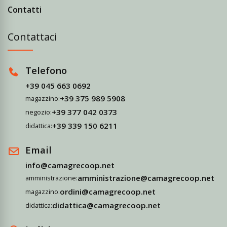
Contatti
Contattaci
Telefono
+39 045 663 0692
+39 375 989 5908
magazzino:
+39 377 042 0373
negozio:
+39 339 150 6211
didattica:
Email
info@camagrecoop.net
amministrazione@camagrecoop.net
amministrazione:
ordini@camagrecoop.net
magazzino:
didattica@camagrecoop.net
didattica: