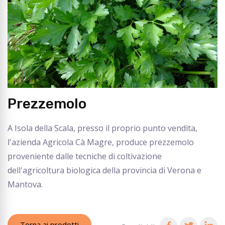
Prezzemolo
A Isola della Scala, presso il proprio punto vendita,
l'azienda Agricola Cà Magre, produce prezzemolo
proveniente dalle tecniche di coltivazione
dell'agricoltura biologica della provincia di Verona e
Mantova.
Torna ai prodotti