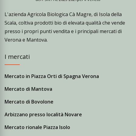
L'azienda Agricola Biologica Cà Magre, di Isola della
Scala, coltiva prodotti bio di elevata qualità che vende
presso i propri punti vendita e i principali mercati di
Verona e Mantova.
I mercati
Mercato in Piazza Orti di Spagna Verona
Mercato di Mantova
Mercato di Bovolone
Arbizzano presso località Novare
Mercato rionale Piazza Isolo