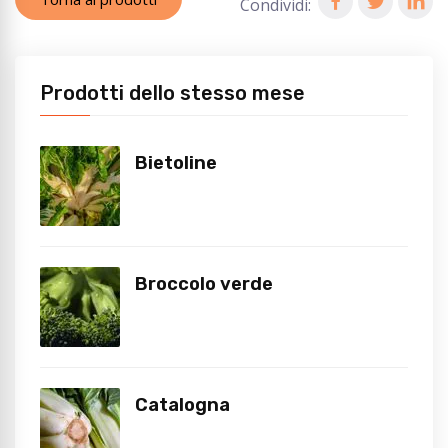
Condividi:
Prodotti dello stesso mese
Bietoline
Broccolo verde
Catalogna