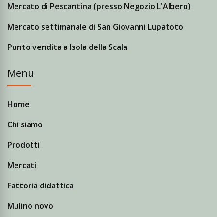
Mercato di Pescantina (presso Negozio L'Albero)
Mercato settimanale di San Giovanni Lupatoto
Punto vendita a Isola della Scala
Menu
Home
Chi siamo
Prodotti
Mercati
Fattoria didattica
Mulino novo