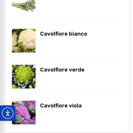
Cavolfiore bianco
Cavolfiore verde
Cavolfiore viola