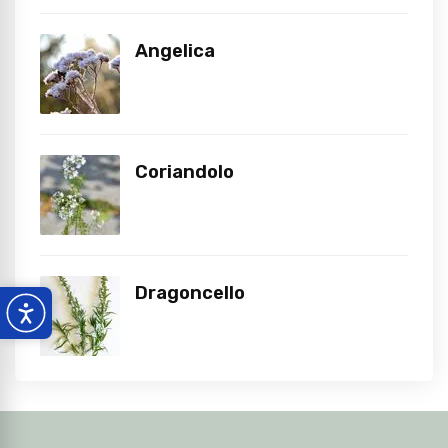
Angelica
Coriandolo
Dragoncello