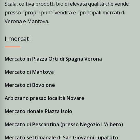
Scala, coltiva prodotti bio di elevata qualità che vende
presso i propri punti vendita e i principali mercati di
Verona e Mantova.
I mercati
Mercato in Piazza Orti di Spagna Verona
Mercato di Mantova
Mercato di Bovolone
Arbizzano presso località Novare
Mercato rionale Piazza Isolo
Mercato di Pescantina (presso Negozio L'Albero)
Mercato settimanale di San Giovanni Lupatoto