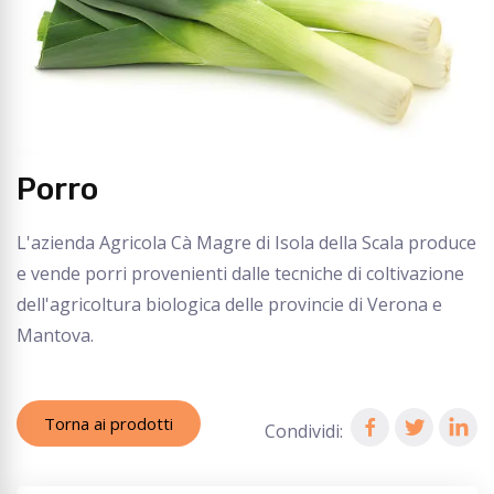
Porro
L'azienda Agricola Cà Magre di Isola della Scala produce
e vende porri provenienti dalle tecniche di coltivazione
dell'agricoltura biologica delle provincie di Verona e
Mantova.
Torna ai prodotti
Condividi: