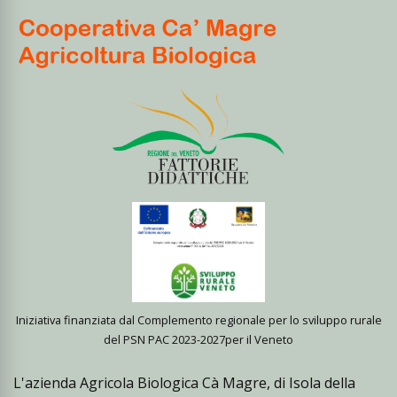
Iniziativa finanziata dal Complemento regionale per lo sviluppo rurale
del PSN PAC 2023-2027per il Veneto
L'azienda Agricola Biologica Cà Magre, di Isola della