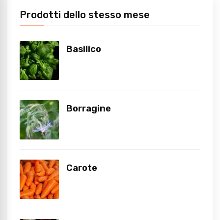
Prodotti dello stesso mese
Basilico
Borragine
Carote