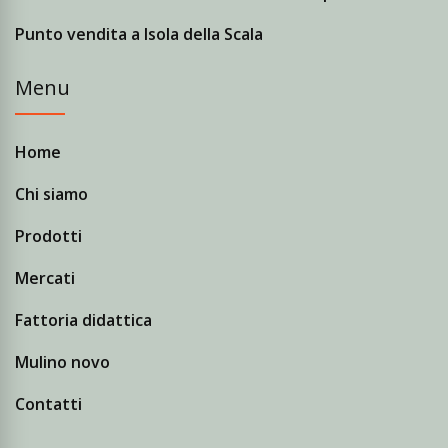
Punto vendita a Isola della Scala
Menu
Home
Chi siamo
Prodotti
Mercati
Fattoria didattica
Mulino novo
Contatti