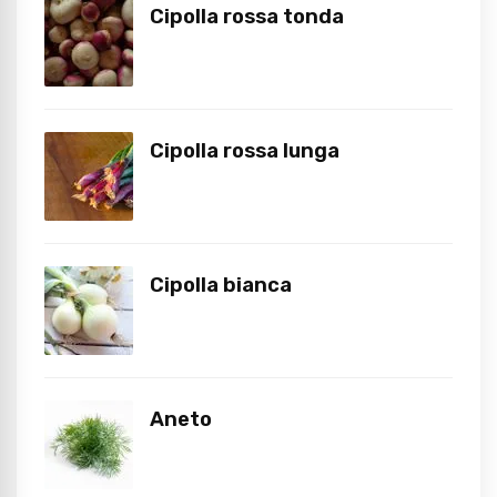
Cipolla rossa tonda
Cipolla rossa lunga
Cipolla bianca
Aneto