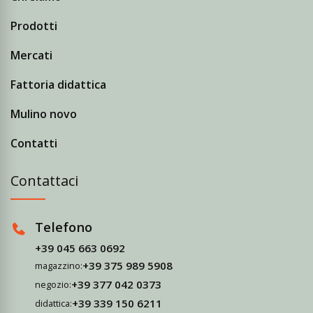
Prodotti
Mercati
Fattoria didattica
Mulino novo
Contatti
Contattaci
Telefono
+39 045 663 0692
+39 375 989 5908
magazzino:
+39 377 042 0373
negozio:
+39 339 150 6211
didattica: