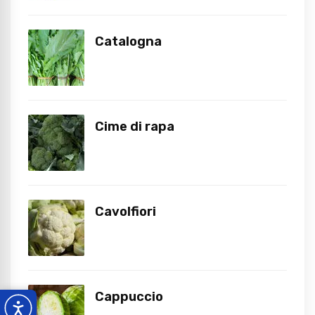
Catalogna
Cime di rapa
Cavolfiori
Cappuccio