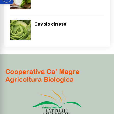
Cavolo cinese