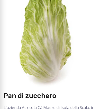
Pan di zucchero
L'azienda Agricola Cà Magre di Isola della Scala, in