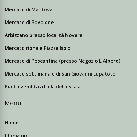
Mercato di Mantova
Mercato di Bovolone
Arbizzano presso località Novare
Mercato rionale Piazza Isolo
Mercato di Pescantina (presso Negozio L'Albero)
Mercato settimanale di San Giovanni Lupatoto
Punto vendita a Isola della Scala
Menu
Home
Chi siamo