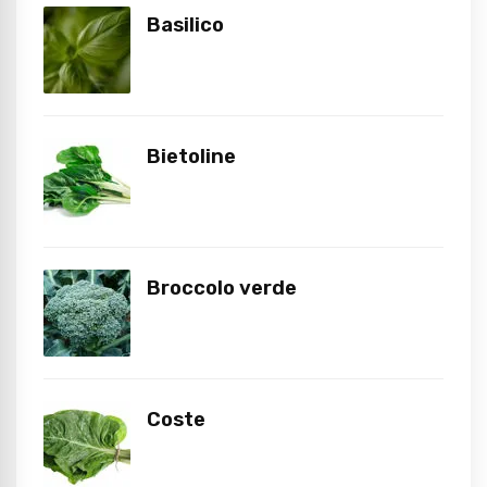
Basilico
Bietoline
Broccolo verde
Coste