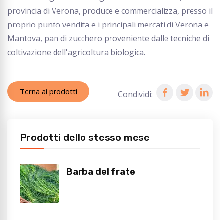
provincia di Verona, produce e commercializza, presso il
proprio punto vendita e i principali mercati di Verona e
Mantova, pan di zucchero proveniente dalle tecniche di
coltivazione dell'agricoltura biologica.
Torna ai prodotti
Condividi:
Prodotti dello stesso mese
Barba del frate