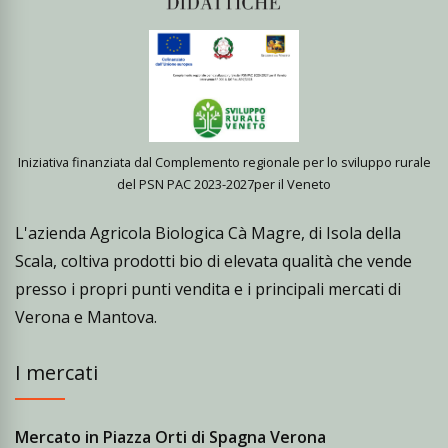
Iniziativa finanziata dal Complemento regionale per lo sviluppo rurale
del PSN PAC 2023-2027per il Veneto
L'azienda Agricola Biologica Cà Magre, di Isola della
Scala, coltiva prodotti bio di elevata qualità che vende
presso i propri punti vendita e i principali mercati di
Verona e Mantova.
I mercati
Mercato in Piazza Orti di Spagna Verona