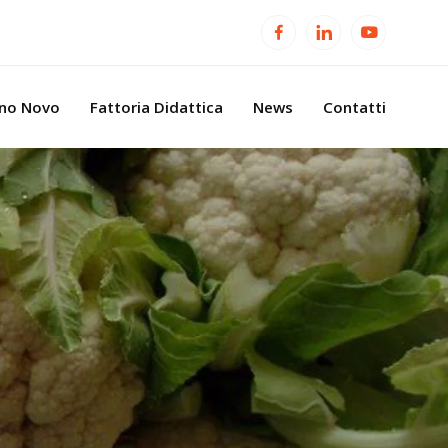
ino Novo
Fattoria Didattica
News
Contatti