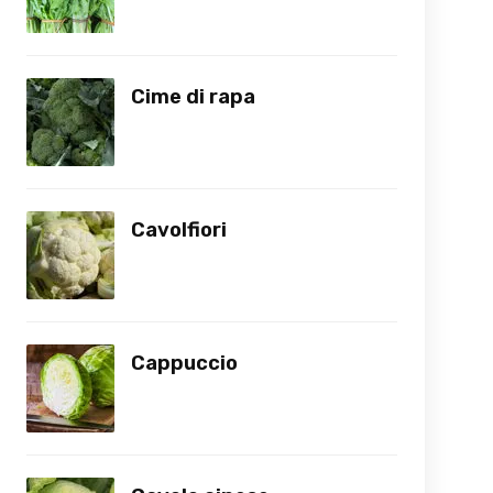
Cime di rapa
Cavolfiori
Cappuccio