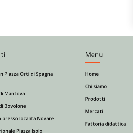
ti
Menu
n Piazza Orti di Spagna
Home
Chi siamo
di Mantova
Prodotti
di Bovolone
Mercati
 presso località Novare
Fattoria didattica
ionale Piazza Isolo