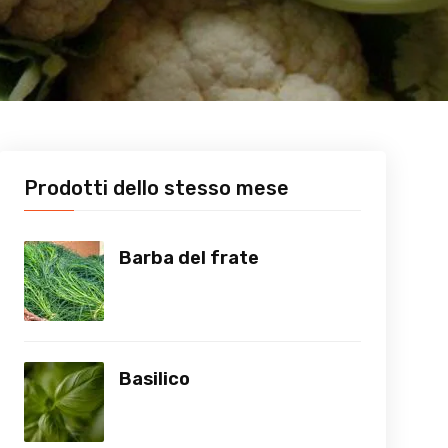
Prodotti dello stesso mese
Barba del frate
Basilico