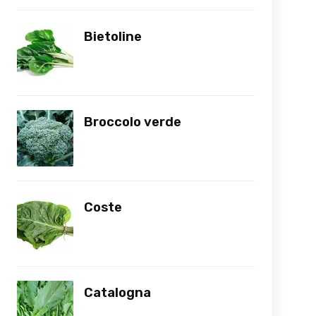
Bietoline
Broccolo verde
Coste
Catalogna