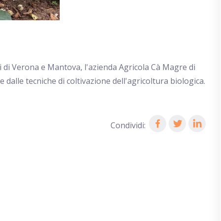
ti di Verona e Mantova, l'azienda Agricola Cà Magre di
dalle tecniche di coltivazione dell'agricoltura biologica.
Condividi: